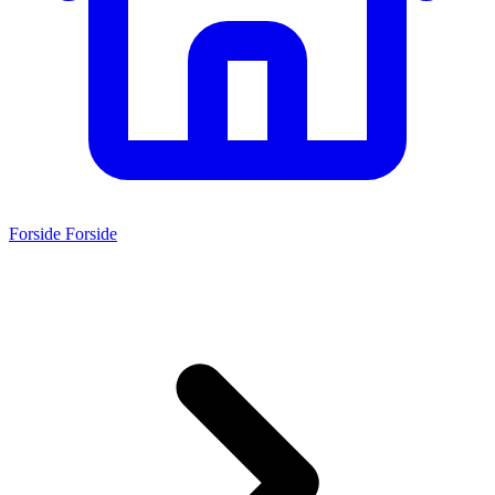
Forside
Forside