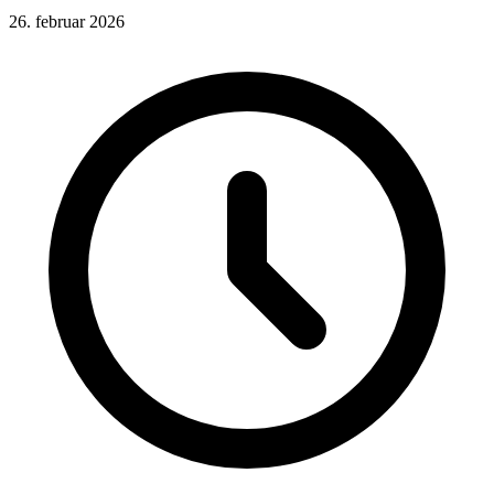
26. februar 2026