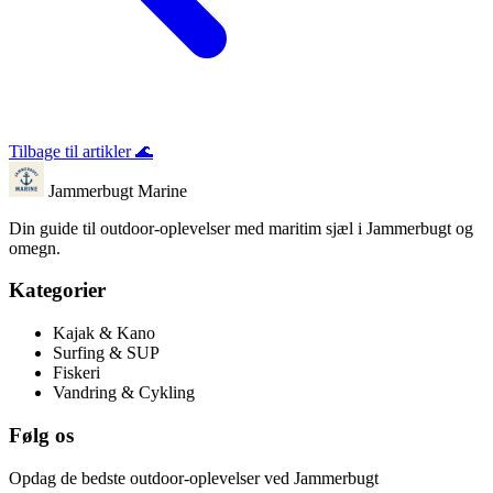
Tilbage til artikler
🌊
Jammerbugt Marine
Din guide til outdoor-oplevelser med maritim sjæl i Jammerbugt og
omegn.
Kategorier
Kajak & Kano
Surfing & SUP
Fiskeri
Vandring & Cykling
Følg os
Opdag de bedste outdoor-oplevelser ved Jammerbugt