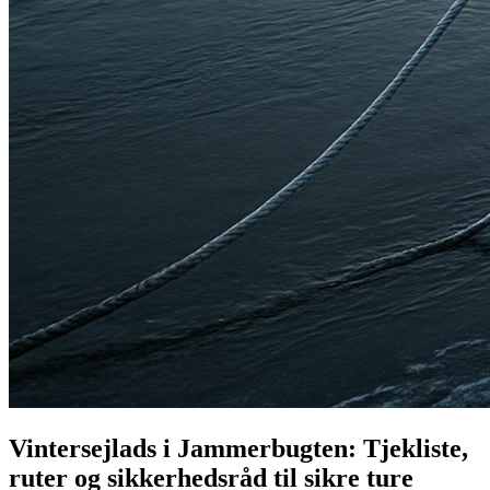
Vintersejlads i Jammerbugten: Tjekliste,
ruter og sikkerhedsråd til sikre ture