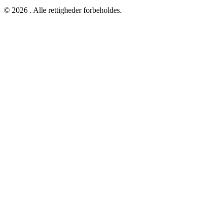
© 2026 . Alle rettigheder forbeholdes.