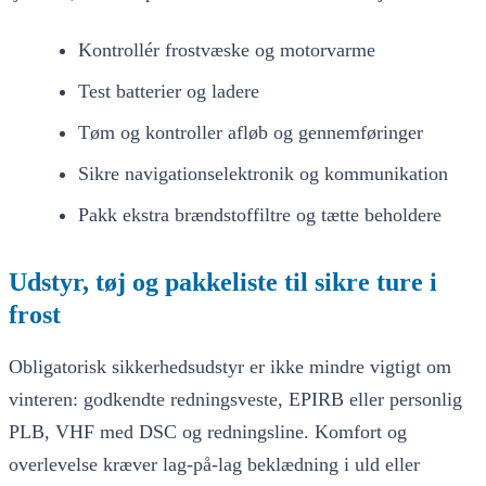
Kontrollér frostvæske og motorvarme
Test batterier og ladere
Tøm og kontroller afløb og gennemføringer
Sikre navigationselektronik og kommunikation
Pakk ekstra brændstoffiltre og tætte beholdere
Udstyr, tøj og pakkeliste til sikre ture i
frost
Obligatorisk sikkerhedsudstyr er ikke mindre vigtigt om
vinteren: godkendte redningsveste, EPIRB eller personlig
PLB, VHF med DSC og redningsline. Komfort og
overlevelse kræver lag-på-lag beklædning i uld eller