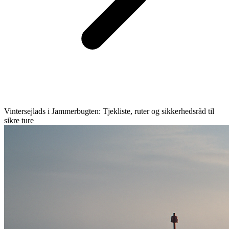
Vintersejlads i Jammerbugten: Tjekliste, ruter og sikkerhedsråd til
sikre ture